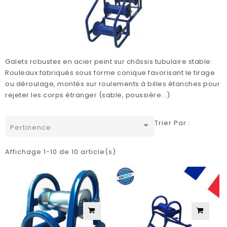
Galets robustes en acier peint sur châssis tubulaire stable.
Rouleaux fabriqués sous forme conique favorisant le tirage
ou déroulage, montés sur roulements à billes étanches pour
rejeter les corps étranger (sable, poussière...).
Trier Par :

Pertinence
Affichage 1-10 de 10 article(s)