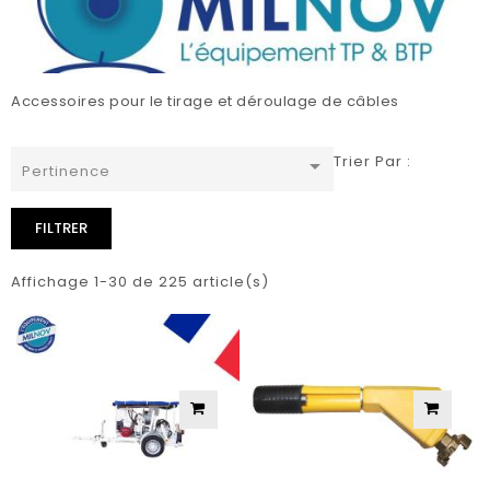
Accessoires pour le tirage et déroulage de câbles
Trier Par :

Pertinence
FILTRER
Affichage 1-30 de 225 article(s)