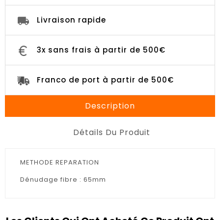
Livraison rapide
3x sans frais à partir de 500€
Franco de port à partir de 500€
Description
Détails Du Produit
METHODE REPARATION
Dénudage fibre : 65mm