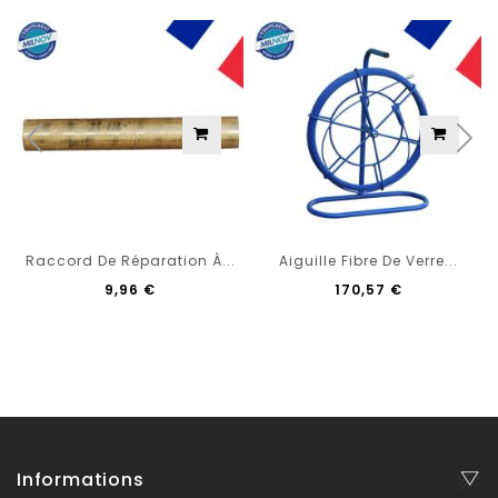
Raccord De Réparation À...
Aiguille Fibre De Verre...
9,96 €
170,57 €
Informations