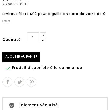
9.966667 € HT
Embout fileté M12 pour aiguille en fibre de verre de 9
mm
Quantité
AJOUTER AU PANIER
Produit disponible à la commande

Paiement Sécurisé