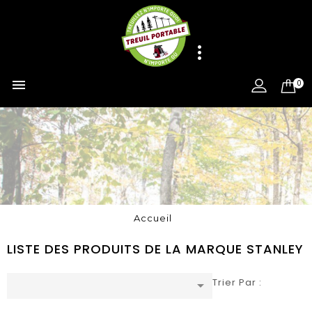

0
Accueil
LISTE DES PRODUITS DE LA MARQUE STANLEY
Trier Par :
