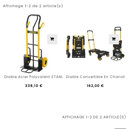
Affichage 1-2 de 2 article(s)
Diable Acier Polyvalent STANLEY FATMAX 250 Kg
Diable Convertible En Chariot
338,10 €
162,00 €
AFFICHAGE 1-2 DE 2 ARTICLE(S)