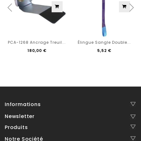
PCA-1268 Ancrage Treuil...
Élingue Sangle Double...
180,00 €
5,52 €
Informations
Newsletter
Produits
Notre Société