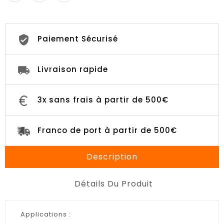
Paiement Sécurisé
Livraison rapide
3x sans frais à partir de 500€
Franco de port à partir de 500€
Description
Détails Du Produit
Applications :