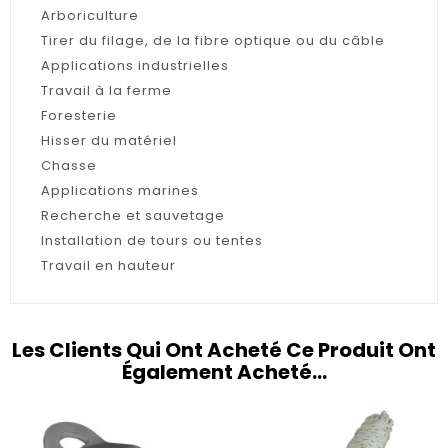
Arboriculture
Tirer du filage, de la fibre optique ou du câble
Applications industrielles
Travail à la ferme
Foresterie
Hisser du matériel
Chasse
Applications marines
Recherche et sauvetage
Installation de tours ou tentes
Travail en hauteur
Les Clients Qui Ont Acheté Ce Produit Ont
Également Acheté...