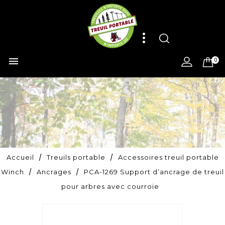

0
Accueil
Treuils portable
Accessoires treuil portable
Winch
Ancrages
PCA-1269 Support d’ancrage de treuil
pour arbres avec courroie