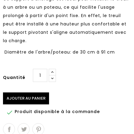
à un arbre ou un poteau, ce qui facilite l'usage
prolongé à partir d'un point fixe. En effet, le treuil
peut être installé à une hauteur plus confortable et
le support pivotant s'aligne automatiquement avec
la charge.
Diamètre de l'arbre/poteau: de 30 cm à 91 cm
Quantité
AJOUTER AU PANIER
Produit disponible à la commande
