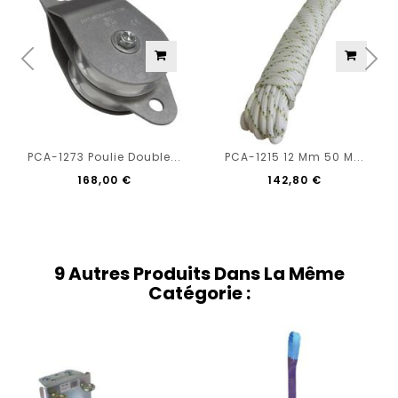
PCA-1273 Poulie Double...
PCA-1215 12 Mm 50 M...
168,00 €
142,80 €
9 Autres Produits Dans La Même
Catégorie :