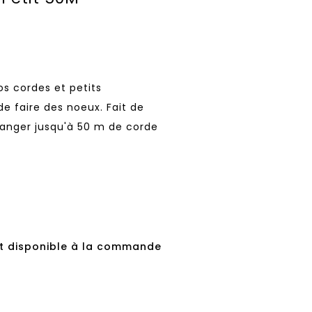
os cordes et petits
de faire des noeux. Fait de
ranger jusqu'à 50 m de corde
t disponible à la commande