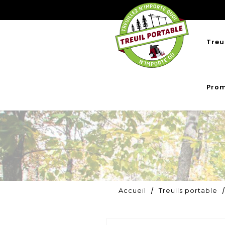
Treu
Prom
Accueil
Treuils portable