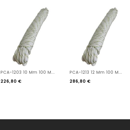
PCA-1203 10 Mm 100 M...
PCA-1213 12 Mm 100 M...
226,80 €
286,80 €