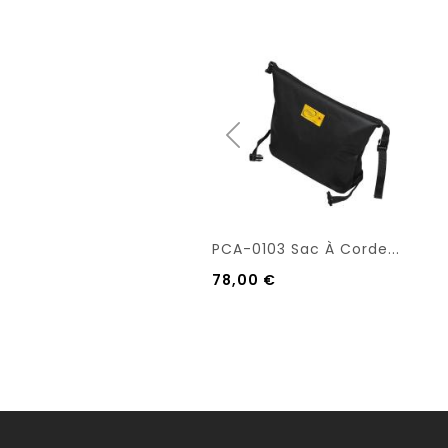
PCA-0103 Sac À Corde...
78,00 €