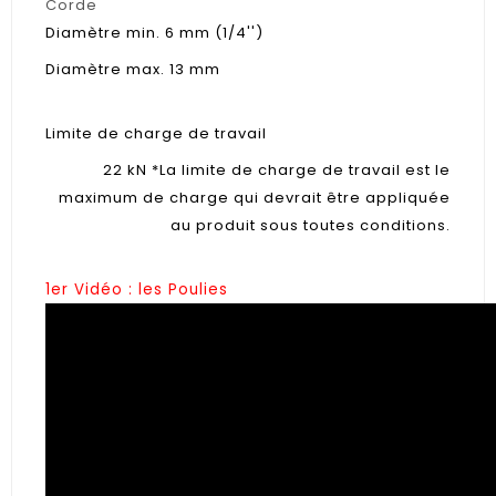
Corde
Diamètre min.
6 mm (1/4'')
Diamètre max.
13 mm
Limite de charge de travail
22 kN *La limite de charge de travail est le
maximum de charge qui devrait être appliquée
au produit sous toutes conditions.
1er Vidéo : les Poulies