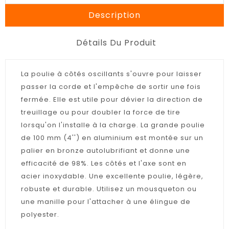
Description
Détails Du Produit
La poulie à côtés oscillants s'ouvre pour laisser
passer la corde et l'empêche de sortir une fois
fermée. Elle est utile pour dévier la direction de
treuillage ou pour doubler la force de tire
lorsqu'on l'installe à la charge. La grande poulie
de 100 mm (4'') en aluminium est montée sur un
palier en bronze autolubrifiant et donne une
efficacité de 98%. Les côtés et l'axe sont en
acier inoxydable. Une excellente poulie, légère,
robuste et durable. Utilisez un mousqueton ou
une manille pour l'attacher à une élingue de
polyester.