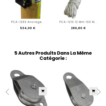
PCA-1263 Ancrage...
PCA-1213 12 Mm 100 M...
534,00 €
286,80 €
5 Autres Produits Dans La Même
Catégorie :