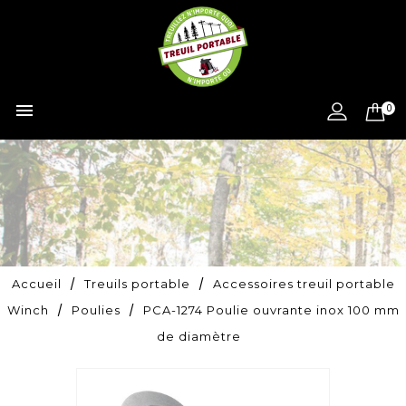

0
Accueil
Treuils portable
Accessoires treuil portable
Winch
Poulies
PCA-1274 Poulie ouvrante inox 100 mm
de diamètre