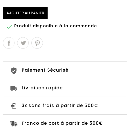
AJOUTER AU PANIER
Produit disponible à la commande

Paiement Sécurisé
Livraison rapide
3x sans frais à partir de 500€
Franco de port à partir de 500€