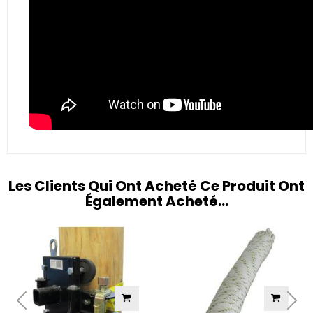
Les Clients Qui Ont Acheté Ce Produit Ont
Également Acheté...