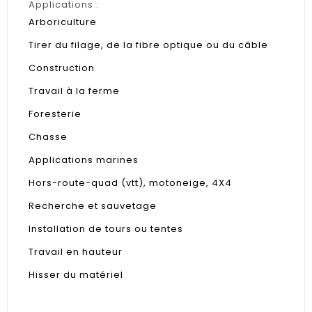
Applications :
Arboriculture
Tirer du filage, de la fibre optique ou du câble
Construction
Travail à la ferme
Foresterie
Chasse
Applications marines
Hors-route-quad (vtt), motoneige, 4X4
Recherche et sauvetage
Installation de tours ou tentes
Travail en hauteur
Hisser du matériel