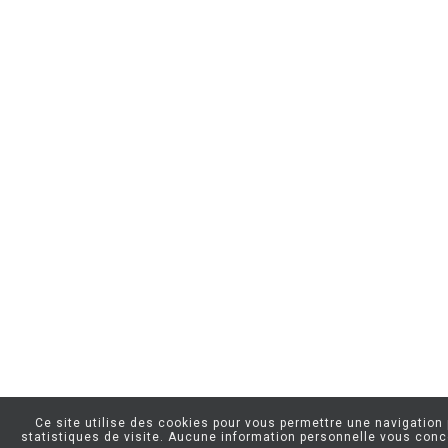
Ce site utilise des cookies pour vous permettre une navigation p
statistiques de visite. Aucune information personnelle vous conc