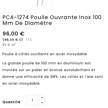
PCA-1274 Poulie Ouvrante Inox 100
Mm De Diamètre
96,00 €
(96,00 € U)
TTC
80 € HT
Poulie à côtés oscillants en acier inoxydable
La grande poulie de 100 mm en aluminium est
montée sur un palier en bronze autolubrifiant et
donne une efficacité de 98%. Les côtés et l'axe sont
en acier inoxydable.
Quantité