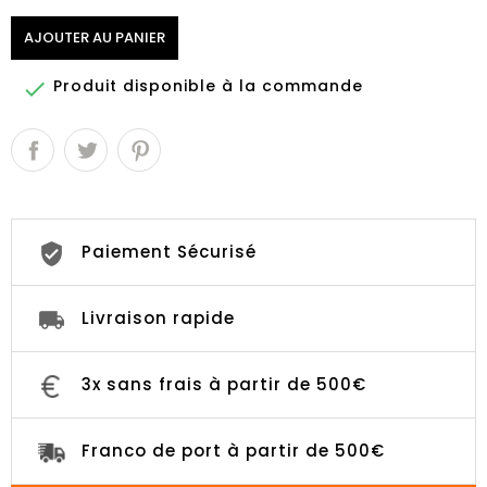
AJOUTER AU PANIER
Produit disponible à la commande

Paiement Sécurisé
Livraison rapide
3x sans frais à partir de 500€
Franco de port à partir de 500€