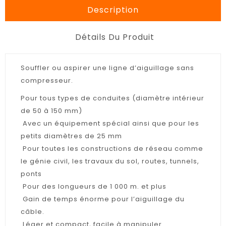
Description
Détails Du Produit
Souffler ou aspirer une ligne d’aiguillage sans
compresseur.
Pour tous types de conduites (diamètre intérieur
de 50 à 150 mm)
Avec un équipement spécial ainsi que pour les
petits diamètres de 25 mm
Pour toutes les constructions de réseau comme
le génie civil, les travaux du sol, routes, tunnels,
ponts
Pour des longueurs de 1 000 m. et plus
Gain de temps énorme pour l’aiguillage du
câble.
Léger et compact, facile à manipuler