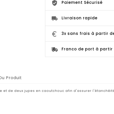
Paiement Sécurisé
Livraison rapide
3x sans frais à partir 
Franco de port à parti
Du Produit
 et de deux jupes en caoutchouc afin d'assurer l'étanchéit