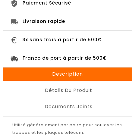
Paiement Sécurisé
Livraison rapide
3x sans frais à partir de 500€
Franco de port à partir de 500€
Description
Détails Du Produit
Documents Joints
Utilisé généralement par paire pour soulever les
trappes et les plaques télécom.