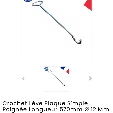
Crochet Lève Plaque Simple
Poignée Longueur 570mm Ø 12 Mm