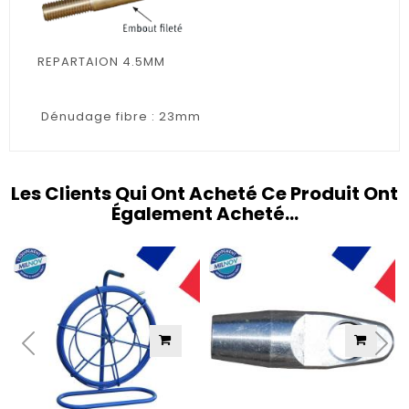
REPARTAION 4.5MM
Dénudage fibre : 23mm
Les Clients Qui Ont Acheté Ce Produit Ont
Également Acheté...