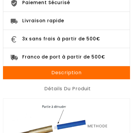
Paiement Sécurisé
Livraison rapide
3x sans frais à partir de 500€
Franco de port à partir de 500€
Description
Détails Du Produit
METHODE