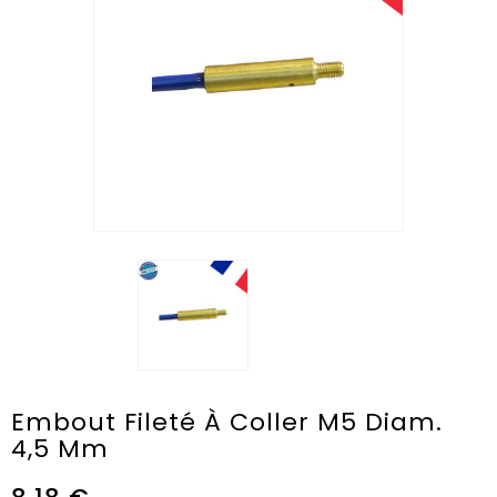
Embout Fileté À Coller M5 Diam.
4,5 Mm