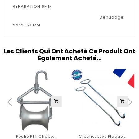
REPARATION 6MM
Dénudage
fibre : 23MM
Les Clients Qui Ont Acheté Ce Produit Ont
Également Acheté...
Poulie PTT Chape...
Crochet Lève Plaque...