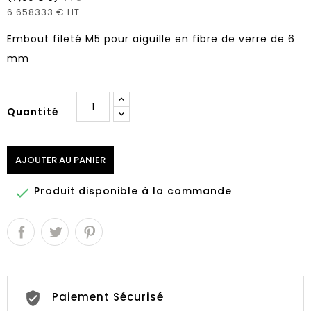
6.658333 € HT
Embout fileté M5 pour aiguille en fibre de verre de 6
mm
Quantité
AJOUTER AU PANIER
Produit disponible à la commande

Paiement Sécurisé