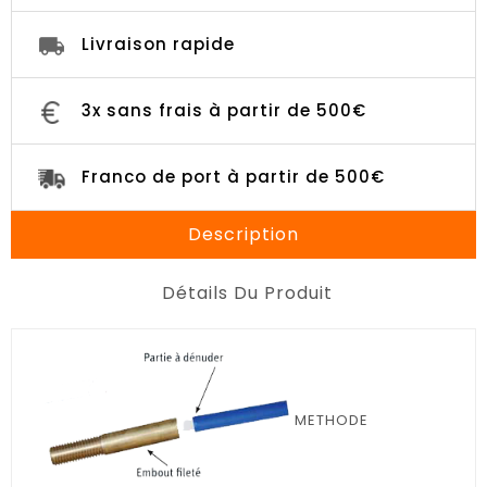
Livraison rapide
3x sans frais à partir de 500€
Franco de port à partir de 500€
Description
Détails Du Produit
METHODE