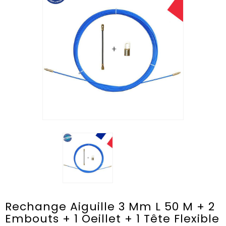
Rechange Aiguille 3 Mm L 50 M + 2
Embouts + 1 Oeillet + 1 Tête Flexible