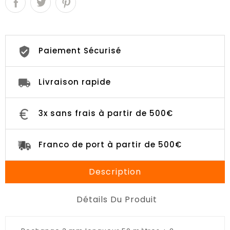
Paiement Sécurisé
Livraison rapide
3x sans frais à partir de 500€
Franco de port à partir de 500€
Description
Détails Du Produit