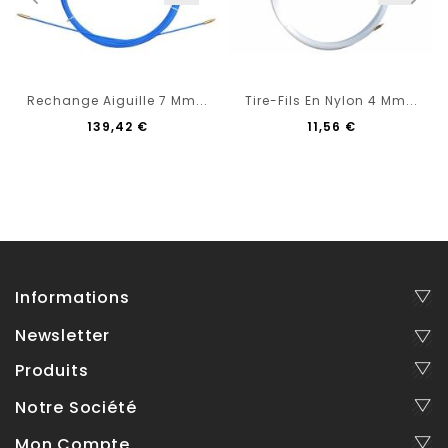
Rechange Aiguille 7 Mm...
Tire-Fils En Nylon 4 Mm...
139,42 €
11,56 €
Informations
Newsletter
Produits
Notre Société
Mon Compte