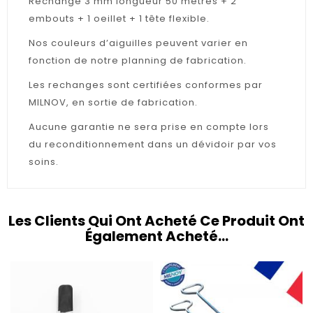
Rechange 3 mm longueur 50 mètres + 2
embouts + 1 oeillet + 1 tête flexible.
Nos couleurs d’aiguilles peuvent varier en
fonction de notre planning de fabrication.
Les rechanges sont certifiées conformes par
MILNOV, en sortie de fabrication.
Aucune garantie ne sera prise en compte lors
du reconditionnement dans un dévidoir par vos
soins.
Les Clients Qui Ont Acheté Ce Produit Ont
Également Acheté...