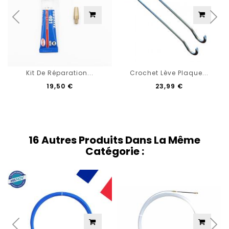
Kit De Réparation...
Crochet Lève Plaque...
19,50 €
23,99 €
16 Autres Produits Dans La Même
Catégorie :