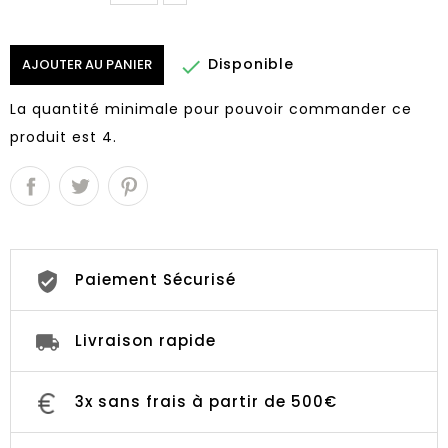
Disponible

AJOUTER AU PANIER
La quantité minimale pour pouvoir commander ce
produit est 4.
Paiement Sécurisé
Livraison rapide
3x sans frais à partir de 500€