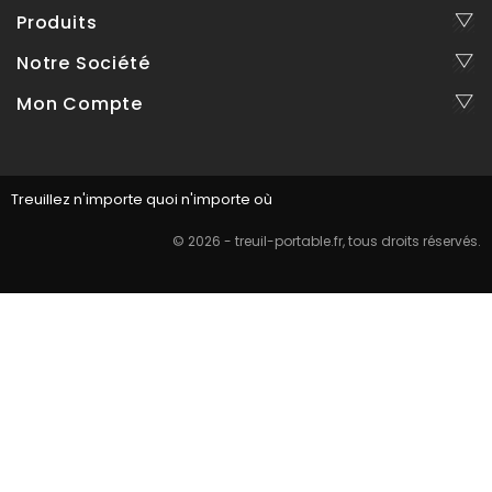
Produits
Notre Société
Mon Compte
Treuillez n'importe quoi n'importe où
© 2026 - treuil-portable.fr, tous droits réservés.