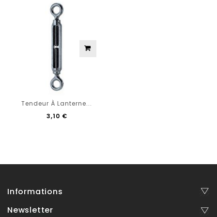
Tendeur À Lanterne...
3,10 €
Informations
Newsletter